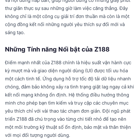
và nội dung hấp dẫn, giúp người dùng có những giây phút
thư giãn thực sự sau những giờ làm việc căng thẳng. Đây
không chỉ là một công cụ giải trí đơn thuần mà còn là một
cộng đồng kết nối những người yêu thích sự đổi mới và
sáng tạo.
Những Tính năng Nổi bật của Z188
Điểm mạnh nhất của Z188 chính là hiệu suất vận hành cực
kỳ mượt mà và giao diện người dùng (UI) được tối ưu hóa
một cách tinh tế. Ứng dụng hỗ trợ tốc độ tải dữ liệu nhanh
chóng, đảm bảo không xảy ra tình trạng giật lag ngay cả khi
kết nối mạng không ổn định. Hệ thống điều hướng thông
minh cho phép bạn tìm kiếm và truy cập các chuyên mục
yêu thích chỉ với vài thao tác chạm đơn giản. Đội ngũ phát
triển Z188 đã chú trọng vào từng chi tiết nhỏ để tạo nên
một môi trường kỹ thuật số ổn định, bảo mật và thân thiện
với mọi đối tượng người dùng.