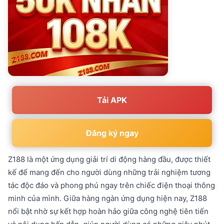
Tải APK
Đăng ký ngay
Z188 là một ứng dụng giải trí di động hàng đầu, được thiết
kế để mang đến cho người dùng những trải nghiệm tương
tác độc đáo và phong phú ngay trên chiếc điện thoại thông
minh của mình. Giữa hàng ngàn ứng dụng hiện nay, Z188
nổi bật nhờ sự kết hợp hoàn hảo giữa công nghệ tiên tiến