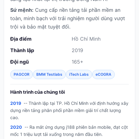
Sứ mệnh:
Cung cấp nền tảng tải phần mềm an
toàn, minh bạch với trải nghiệm người dùng vượt
trội và bảo mật tuyệt đối.
Địa điểm
Hồ Chí Minh
Thành lập
2019
Đội ngũ
165+
PAGCOR
BMM Testlabs
iTech Labs
eCOGRA
Hành trình của chúng tôi
2019
-- Thành lập tại TP. Hồ Chí Minh với định hướng xây
dựng nền tảng phân phối phần mềm giải trí chất lượng
cao.
2020
-- Ra mắt ứng dụng j188 phiên bản mobile, đạt cột
mốc 1 triệu lượt tải xuống trong năm đầu tiên.