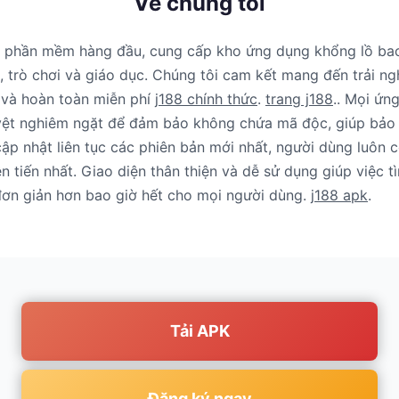
Về chúng tôi
tải phần mềm hàng đầu, cung cấp kho ứng dụng khổng lồ b
ụ, trò chơi và giáo dục. Chúng tôi cam kết mang đến trải n
 và hoàn toàn miễn phí
j188 chính thức
.
trang j188
.. Mọi ứn
ệt nghiêm ngặt để đảm bảo không chứa mã độc, giúp bảo v
cập nhật liên tục các phiên bản mới nhất, người dùng luôn c
n tiến nhất. Giao diện thân thiện và dễ sử dụng giúp việc t
đơn giản hơn bao giờ hết cho mọi người dùng.
j188 apk
.
Tải APK
Đăng ký ngay