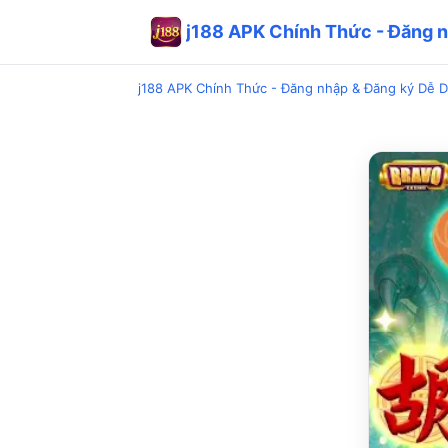
j188 APK Chính Thức - Đăng 
j188 APK Chính Thức - Đăng nhập & Đăng ký Dễ 