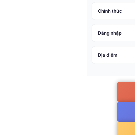
Chính thức
Đăng nhập
Địa điểm