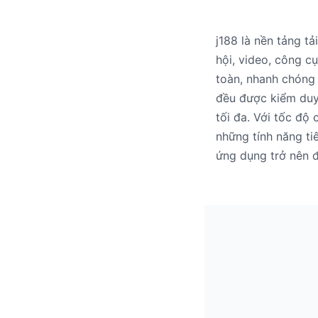
j188 là nền tảng 
hội, video, công c
toàn, nhanh chóng
đều được kiểm duy
tối đa. Với tốc độ 
những tính năng tiê
ứng dụng trở nên 