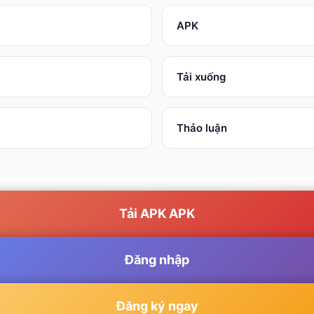
APK
Tải xuống
Thảo luận
Tải APK APK
Đăng nhập
Đăng ký ngay