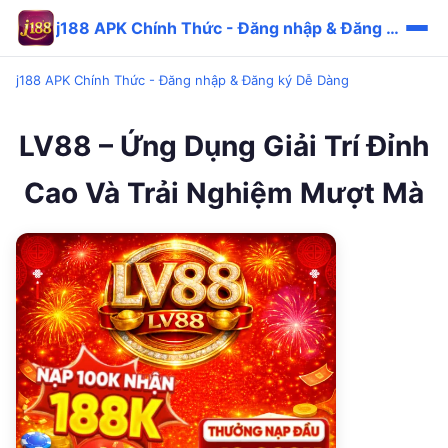
j188 APK Chính Thức - Đăng nhập & Đăng ký Dễ Dàng
j188 APK Chính Thức - Đăng nhập & Đăng ký Dễ Dàng
LV88 – Ứng Dụng Giải Trí Đỉnh
Cao Và Trải Nghiệm Mượt Mà