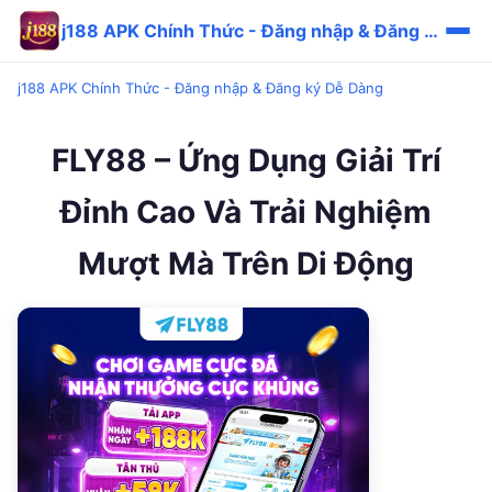
j188 APK Chính Thức - Đăng nhập & Đăng ký Dễ Dàng
j188 APK Chính Thức - Đăng nhập & Đăng ký Dễ Dàng
FLY88 – Ứng Dụng Giải Trí
Đỉnh Cao Và Trải Nghiệm
Mượt Mà Trên Di Động