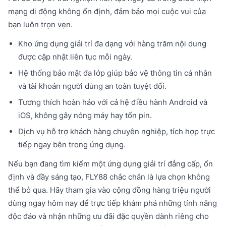
mạng di động không ổn định, đảm bảo mọi cuộc vui của
bạn luôn trọn vẹn.
Kho ứng dụng giải trí đa dạng với hàng trăm nội dung
được cập nhật liên tục mỗi ngày.
Hệ thống bảo mật đa lớp giúp bảo vệ thông tin cá nhân
và tài khoản người dùng an toàn tuyệt đối.
Tương thích hoàn hảo với cả hệ điều hành Android và
iOS, không gây nóng máy hay tốn pin.
Dịch vụ hỗ trợ khách hàng chuyên nghiệp, tích hợp trực
tiếp ngay bên trong ứng dụng.
Nếu bạn đang tìm kiếm một ứng dụng giải trí đẳng cấp, ổn
định và đầy sáng tạo, FLY88 chắc chắn là lựa chọn không
thể bỏ qua. Hãy tham gia vào cộng đồng hàng triệu người
dùng ngay hôm nay để trực tiếp khám phá những tính năng
độc đáo và nhận những ưu đãi đặc quyền dành riêng cho