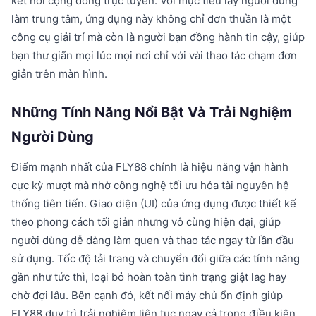
kết nối cộng đồng trực tuyến. Với mục tiêu lấy người dùng
làm trung tâm, ứng dụng này không chỉ đơn thuần là một
công cụ giải trí mà còn là người bạn đồng hành tin cậy, giúp
bạn thư giãn mọi lúc mọi nơi chỉ với vài thao tác chạm đơn
giản trên màn hình.
Những Tính Năng Nổi Bật Và Trải Nghiệm
Người Dùng
Điểm mạnh nhất của FLY88 chính là hiệu năng vận hành
cực kỳ mượt mà nhờ công nghệ tối ưu hóa tài nguyên hệ
thống tiên tiến. Giao diện (UI) của ứng dụng được thiết kế
theo phong cách tối giản nhưng vô cùng hiện đại, giúp
người dùng dễ dàng làm quen và thao tác ngay từ lần đầu
sử dụng. Tốc độ tải trang và chuyển đổi giữa các tính năng
gần như tức thì, loại bỏ hoàn toàn tình trạng giật lag hay
chờ đợi lâu. Bên cạnh đó, kết nối máy chủ ổn định giúp
FLY88 duy trì trải nghiệm liên tục ngay cả trong điều kiện