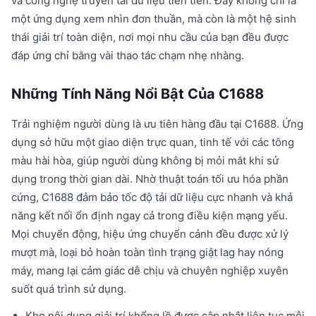
và công nghệ truyền tải dữ liệu tiên tiến. Đây không chỉ là
một ứng dụng xem nhìn đơn thuần, mà còn là một hệ sinh
thái giải trí toàn diện, nơi mọi nhu cầu của bạn đều được
đáp ứng chỉ bằng vài thao tác chạm nhẹ nhàng.
Những Tính Năng Nổi Bật Của C1688
Trải nghiệm người dùng là ưu tiên hàng đầu tại C1688. Ứng
dụng sở hữu một giao diện trực quan, tinh tế với các tông
màu hài hòa, giúp người dùng không bị mỏi mắt khi sử
dụng trong thời gian dài. Nhờ thuật toán tối ưu hóa phần
cứng, C1688 đảm bảo tốc độ tải dữ liệu cực nhanh và khả
năng kết nối ổn định ngay cả trong điều kiện mạng yếu.
Mọi chuyển động, hiệu ứng chuyển cảnh đều được xử lý
mượt mà, loại bỏ hoàn toàn tình trạng giật lag hay nóng
máy, mang lại cảm giác dễ chịu và chuyên nghiệp xuyên
suốt quá trình sử dụng.
Kho nội dung giải trí khổng lồ được cập nhật liên tục mỗi